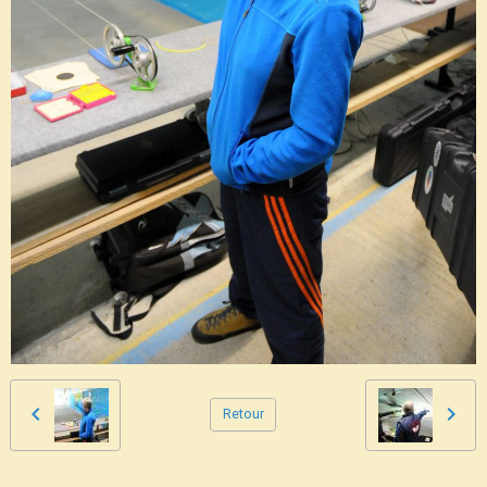
Retour