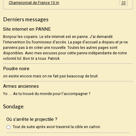
Championnat de France 10 m
20
Derniers messages
Site internet en PANNE
Bonjour les copains. Le site internet est en panne. J'ai demandé
l'intervention Du fournisseur d'accès. La page d'accueil a disparu et je ne
parviens pas à en créer une nouvelle. Toutes les autres pages sont
disponibles. Avec mes excuses pour cette panne indépendante de notre
volonté lol. Bon tir a tous. Patrick
Poudre noire
on existe encore mais on ne fait pas beaucoup de bruit
Armes anciennes
Yo .... As tu trouvé du monde pour t'accompagner ?
Sondage
Où s'arrête le projectile ?
Tout de suite après avoir traversé la cible en carton