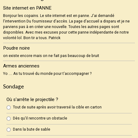
Site internet en PANNE
Bonjour les copains. Le site internet est en panne. J'ai demandé
l'intervention Du fournisseur d'accès. La page d'accueil a disparu et je ne
parviens pas à en créer une nouvelle. Toutes les autres pages sont
disponibles. Avec mes excuses pour cette panne indépendante de notre
volonté lol. Bon tir a tous. Patrick
Poudre noire
on existe encore mais on ne fait pas beaucoup de bruit
Armes anciennes
Yo .... As tu trouvé du monde pour t'accompagner ?
Sondage
Où s'arrête le projectile ?
Tout de suite après avoir traversé la cible en carton
Dès qu'il rencontre un obstacle
Dans la bute de sable