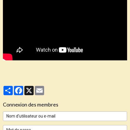
Partager
Facebook
X
Email
Connexion des membres