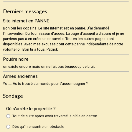
Derniers messages
Site internet en PANNE
Bonjour les copains. Le site internet est en panne. J'ai demandé
l'intervention Du fournisseur d'accès. La page d'accueil a disparu et je ne
parviens pas à en créer une nouvelle. Toutes les autres pages sont
disponibles. Avec mes excuses pour cette panne indépendante de notre
volonté lol. Bon tir a tous. Patrick
Poudre noire
on existe encore mais on ne fait pas beaucoup de bruit
Armes anciennes
Yo .... As tu trouvé du monde pour t'accompagner ?
Sondage
Où s'arrête le projectile ?
Tout de suite après avoir traversé la cible en carton
Dès qu'il rencontre un obstacle