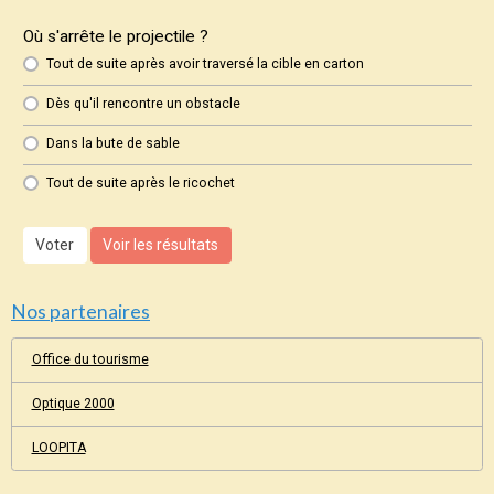
Où s'arrête le projectile ?
Tout de suite après avoir traversé la cible en carton
Dès qu'il rencontre un obstacle
Dans la bute de sable
Tout de suite après le ricochet
Voter
Voir les résultats
Nos partenaires
Office du tourisme
Optique 2000
LOOPITA