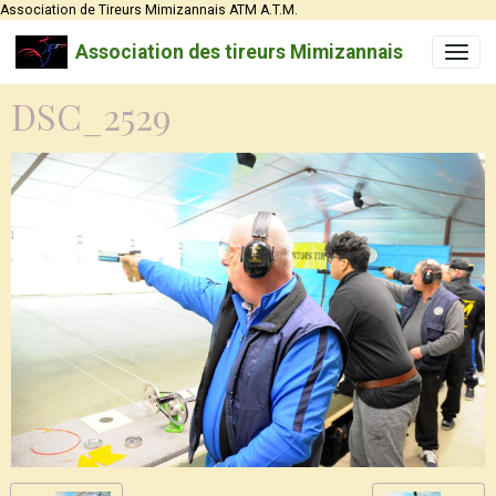
Association de Tireurs Mimizannais ATM A.T.M.
Association des tireurs Mimizannais
DSC_2529