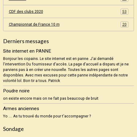
CDF des clubs 2020
53
Championnat de France 10 m
20
Derniers messages
Site internet en PANNE
Bonjour les copains. Le site internet est en panne. J'ai demandé
l'intervention Du fournisseur d'accès. La page d'accueil a disparu et je ne
parviens pas à en créer une nouvelle. Toutes les autres pages sont
disponibles. Avec mes excuses pour cette panne indépendante de notre
volonté lol. Bon tir a tous. Patrick
Poudre noire
on existe encore mais on ne fait pas beaucoup de bruit
Armes anciennes
Yo .... As tu trouvé du monde pour t'accompagner ?
Sondage