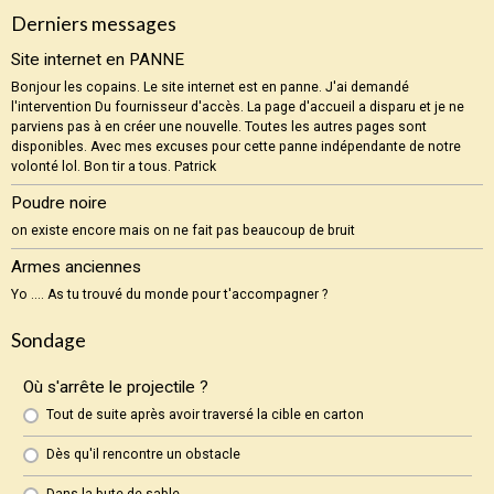
Derniers messages
Site internet en PANNE
Bonjour les copains. Le site internet est en panne. J'ai demandé
l'intervention Du fournisseur d'accès. La page d'accueil a disparu et je ne
parviens pas à en créer une nouvelle. Toutes les autres pages sont
disponibles. Avec mes excuses pour cette panne indépendante de notre
volonté lol. Bon tir a tous. Patrick
Poudre noire
on existe encore mais on ne fait pas beaucoup de bruit
Armes anciennes
Yo .... As tu trouvé du monde pour t'accompagner ?
Sondage
Où s'arrête le projectile ?
Tout de suite après avoir traversé la cible en carton
Dès qu'il rencontre un obstacle